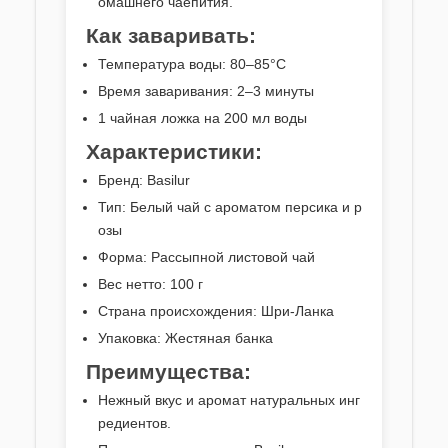
омашнего чаепития.
Как заваривать:
Температура воды: 80–85°C
Время заваривания: 2–3 минуты
1 чайная ложка на 200 мл воды
Характеристики:
Бренд: Basilur
Тип: Белый чай с ароматом персика и р
озы
Форма: Рассыпной листовой чай
Вес нетто: 100 г
Страна происхождения: Шри-Ланка
Упаковка: Жестяная банка
Преимущества:
Нежный вкус и аромат натуральных инг
редиентов.