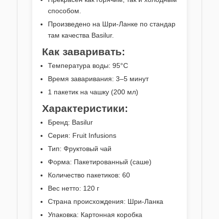
способом.
Произведено на Шри-Ланке по стандар
там качества Basilur.
Как заваривать:
Температура воды: 95°C
Время заваривания: 3–5 минут
1 пакетик на чашку (200 мл)
Характеристики:
Бренд: Basilur
Серия: Fruit Infusions
Тип: Фруктовый чай
Форма: Пакетированный (саше)
Количество пакетиков: 60
Вес нетто: 120 г
Страна происхождения: Шри-Ланка
Упаковка: Картонная коробка